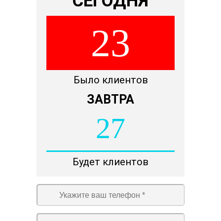
СЕГОДНЯ
23
Было клиентов
ЗАВТРА
27
Будет клиентов