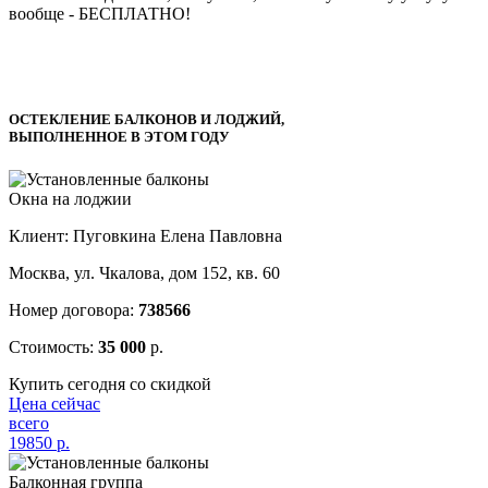
вообще -
БЕСПЛАТНО!
ОСТЕКЛЕНИЕ БАЛКОНОВ И ЛОДЖИЙ,
ВЫПОЛНЕННОЕ В ЭТОМ ГОДУ
Окна на лоджии
Клиент: Пуговкина Елена Павловна
Москва, ул. Чкалова, дом 152, кв. 60
Номер договора:
738566
Стоимость:
35 000
р.
Купить сегодня со скидкой
Цена сейчас
всего
19850
р.
Балконная группа