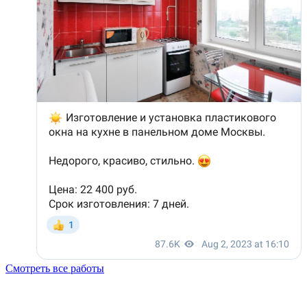
Смотреть все работы