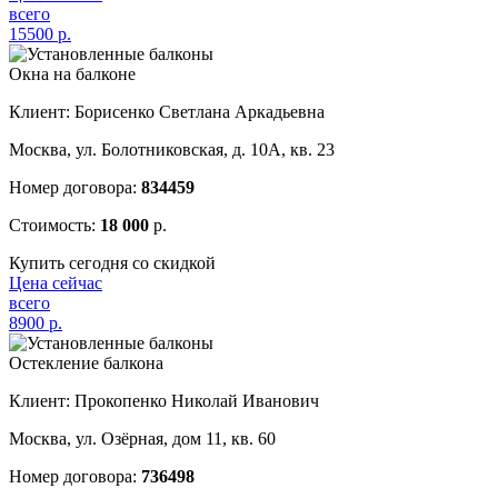
всего
15500
р.
Окна на балконе
Клиент: Борисенко Светлана Аркадьевна
Москва, ул. Болотниковская, д. 10А, кв. 23
Номер договора:
834459
Стоимость:
18 000
р.
Купить сегодня со скидкой
Цена сейчас
всего
8900
р.
Остекление балкона
Клиент: Прокопенко Николай Иванович
Москва, ул. Озёрная, дом 11, кв. 60
Номер договора:
736498