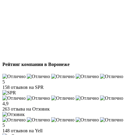
Рейтинг компании в Воронеже
5
158 отзывов на SPR
4,9
263 отзыва на Отзовик
5
148 отзывов на Yell