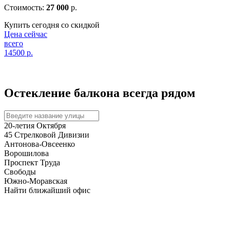
Стоимость:
27 000
р.
Купить сегодня со скидкой
Цена сейчас
всего
14500
р.
Остекление балкона
всегда рядом
20-летия Октября
45 Стрелковой Дивизии
Антонова-Овсеенко
Ворошилова
Проспект Труда
Свободы
Южно-Моравская
Найти ближайший офис