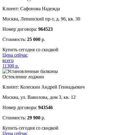
Клиент: Сафонова Надежда
Москва, Ленинский пр-т, д. 96, кв. 30
Номер договора:
964523
Стоимость:
25 000
р.
Купить сегодня со скидкой
Цена сейчас
всего
11300
р.
Остекление лоджии
Клиент: Колескин Андрей Геннадьевич
Москва, ул. Вавилова, дом 3, кв. 12
Номер договора:
943546
Стоимость:
29 900
р.
Купить сегодня со скидкой
Цена сейчас