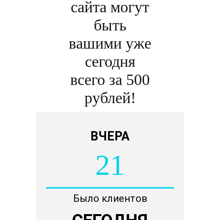
сайта могут
быть
вашими уже
сегодня
всего за 500
рублей!
ВЧЕРА
21
Было клиентов