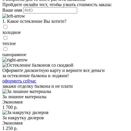
Пройдите онлайн тест, чтобы узнать стоимость заказа:
Ваше имя
1. Какое остекление Вы хотите?
холодное
теплое
панорамное
Оформите дисконтную карту и верните все деньги
за остекление балкона и лоджии!
оформить сейчас
закажи отделку балкона и не плати
За лишние материалы
Экономия
1 700 р.
За накрутку дилеров
Экономия
1 250 р.