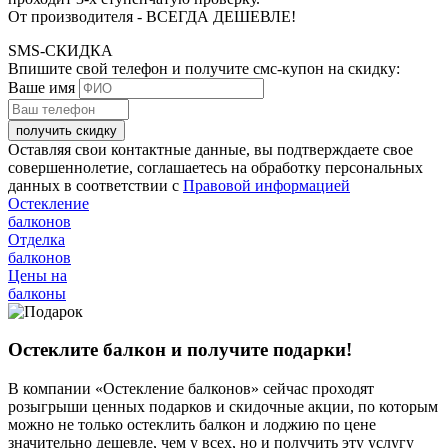
От производителя - ВСЕГДА ДЕШЕВЛЕ!
SMS-СКИДКА
Впишите свой телефон и получите смс-купон на скидку:
Ваше имя
получить скидку
Оставляя свои контактные данные, вы подтверждаете свое
совершеннолетие, соглашаетесь на обработку персональных
данных в соответствии с
Правовой информацией
Остекление
балконов
Отделка
балконов
Цены на
балконы
Остеклите балкон и получите подарки!
В компании «Остекление балконов» сейчас проходят
розыгрыши ценных подарков и скидочные акции, по которым
можно не только остеклить балкон и лоджию по цене
значительно дешевле, чем у всех, но и получить эту услугу