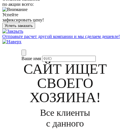
по акции всего:
Успейте
зафиксировать цену!
Успеть заказать
Отправьте расчет другой компании и мы сделаем дешевле!
Ваше имя
САЙТ ИЩЕТ
СВОЕГО
ХОЗЯИНА!
Все клиенты
с данного