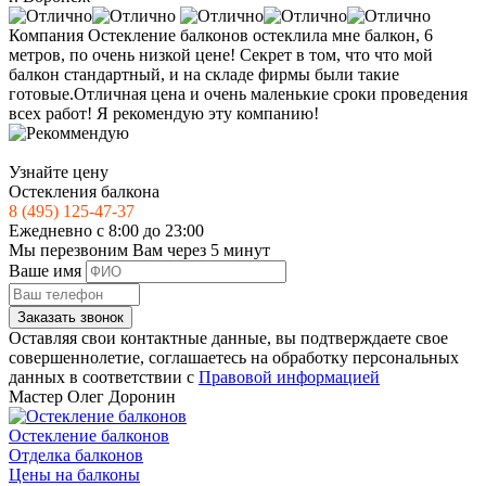
Компания Остекление балконов остеклила мне балкон, 6
метров, по очень низкой цене! Секрет в том, что что мой
балкон стандартный, и на складе фирмы были такие
готовые.Отличная цена и очень маленькие сроки проведения
всех работ! Я рекомендую эту компанию!
Узнайте цену
Остекления балкона
8 (495) 125-47-37
Ежедневно с 8:00 до 23:00
Мы перезвоним Вам через 5 минут
Ваше имя
Заказать звонок
Оставляя свои контактные данные, вы подтверждаете свое
совершеннолетие, соглашаетесь на обработку персональных
данных в соответствии с
Правовой информацией
Мастер
Олег Доронин
Остекление балконов
Отделка балконов
Цены на балконы