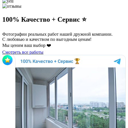
100% Качество + Сервис ⭐️
Фотографии реальных работ нашей дружной компании.
С любовью и качеством по выгодным ценам!
Мы ценим ваш выбор ❤️
Смотреть все работы